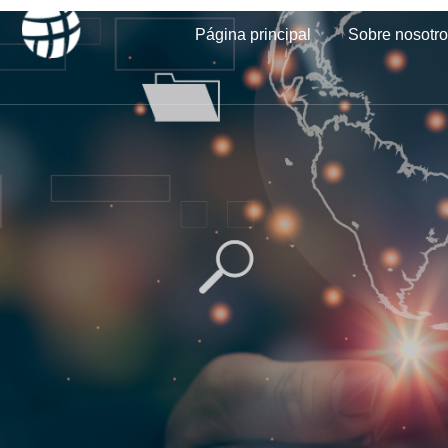
Página principal
Sobre nosotr