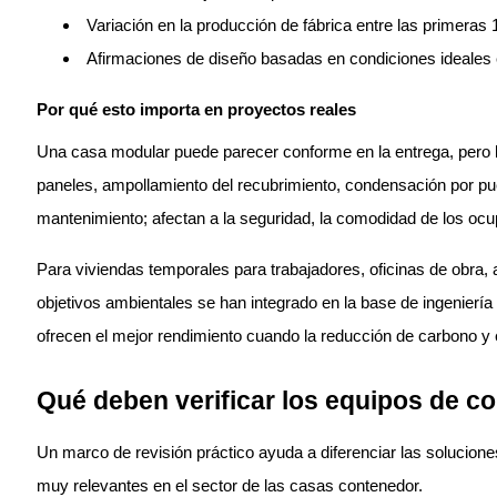
Variación en la producción de fábrica entre las primeras
Afirmaciones de diseño basadas en condiciones ideales en
Por qué esto importa en proyectos reales
Una casa modular puede parecer conforme en la entrega, pero los
paneles, ampollamiento del recubrimiento, condensación por pue
mantenimiento; afectan a la seguridad, la comodidad de los ocupa
Para viviendas temporales para trabajadores, oficinas de obra
objetivos ambientales se han integrado en la base de ingenierí
ofrecen el mejor rendimiento cuando la reducción de carbono y el
Qué deben verificar los equipos de co
Un marco de revisión práctico ayuda a diferenciar las solucione
muy relevantes en el sector de las casas contenedor.