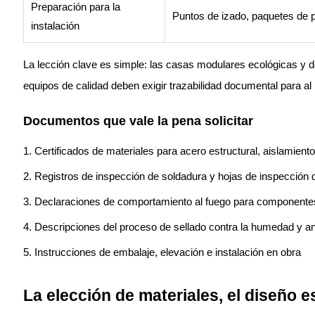
Preparación para la
Puntos de izado, paquetes de p
instalación
La lección clave es simple: las casas modulares ecológicas y d
equipos de calidad deben exigir trazabilidad documental para al
Documentos que vale la pena solicitar
Certificados de materiales para acero estructural, aislamient
Registros de inspección de soldadura y hojas de inspección 
Declaraciones de comportamiento al fuego para componentes
Descripciones del proceso de sellado contra la humedad y an
Instrucciones de embalaje, elevación e instalación en obra
La elección de materiales, el diseño e