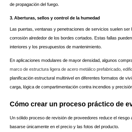
de propagación del fuego.
3. Aberturas, sellos y control de la humedad
Las puertas, ventanas y penetraciones de servicios suelen ser 
corrosión alrededor de los bordes cortados. Estas fallas pueden 
interiores y los presupuestos de mantenimiento.
En aplicaciones modulares de mayor densidad, algunos compra
marco de estructura ligera de acero metálico prefabricado, edif
planificación estructural multinivel en diferentes formatos de v
carga, lógica de compartimentación contra incendios y precisión d
Cómo crear un proceso práctico de e
Un sólido proceso de revisión de proveedores reduce el riesgo
basarse únicamente en el precio y las fotos del producto.