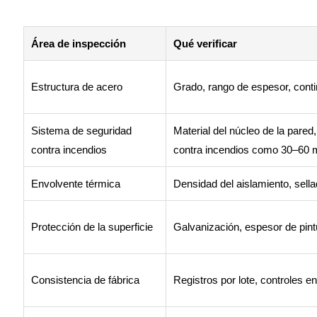
Área de inspección
Qué verificar
Estructura de acero
Grado, rango de espesor, conti
Sistema de seguridad
Material del núcleo de la pared,
contra incendios
contra incendios como 30–60 
Envolvente térmica
Densidad del aislamiento, sella
Protección de la superficie
Galvanización, espesor de pintu
Consistencia de fábrica
Registros por lote, controles en